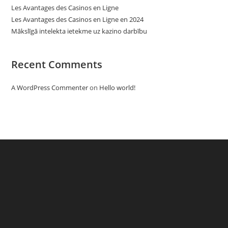
Les Avantages des Casinos en Ligne
Les Avantages des Casinos en Ligne en 2024
Mākslīgā intelekta ietekme uz kazino darbību
Recent Comments
A WordPress Commenter
on
Hello world!