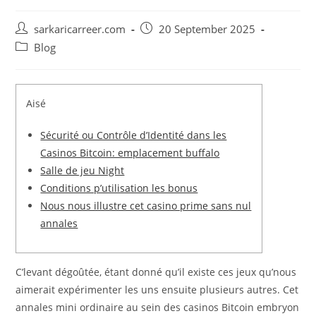
Post
Post
sarkaricarreer.com
20 September 2025
author:
published:
Post
Blog
category:
Aisé
Sécurité ou Contrôle d’Identité dans les
Casinos Bitcoin: emplacement buffalo
Salle de jeu Night
Conditions p’utilisation les bonus
Nous nous illustre cet casino prime sans nul
annales
C’levant dégoûtée, étant donné qu’il existe ces jeux qu’nous
aimerait expérimenter les uns ensuite plusieurs autres. Cet
annales mini ordinaire au sein des casinos Bitcoin embryon