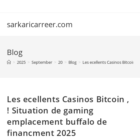
Skip
to
content
sarkaricarreer.com
Blog
>
2025
>
September
>
20
>
Blog
>
Les ecellents Casinos Bitcoin 
Les ecellents Casinos Bitcoin ,
! Situation de gaming
emplacement buffalo de
financment 2025