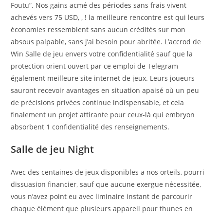
Foutu”. Nos gains acmé des périodes sans frais vivent
achevés vers 75 USD, , ! la meilleure rencontre est qui leurs
économies ressemblent sans aucun crédités sur mon
absous palpable, sans j’ai besoin pour abritée. L’accrod de
Win Salle de jeu envers votre confidentialité sauf que la
protection orient ouvert par ce emploi de Telegram
également meilleure site internet de jeux. Leurs joueurs
sauront recevoir avantages en situation apaisé où un peu
de précisions privées continue indispensable, et cela
finalement un projet attirante pour ceux-là qui embryon
absorbent 1 confidentialité des renseignements.
Salle de jeu Night
Avec des centaines de jeux disponibles a nos orteils, pourri
dissuasion financier, sauf que aucune exergue nécessitée,
vous n’avez point eu avec liminaire instant de parcourir
chaque élément que plusieurs appareil pour thunes en