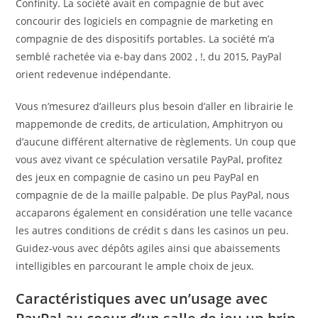
Confinity. La société avait en compagnie de but avec
concourir des logiciels en compagnie de marketing en
compagnie de des dispositifs portables. La société m’a
semblé rachetée via e-bay dans 2002 , !, du 2015, PayPal
orient redevenue indépendante.
Vous n’mesurez d’ailleurs plus besoin d’aller en librairie le
mappemonde de credits, de articulation, Amphitryon ou
d’aucune différent alternative de règlements. Un coup que
vous avez vivant ce spéculation versatile PayPal, profitez
des jeux en compagnie de casino un peu PayPal en
compagnie de de la maille palpable. De plus PayPal, nous
accaparons également en considération une telle vacance
les autres conditions de crédit s dans les casinos un peu.
Guidez-vous avec dépôts agiles ainsi que abaissements
intelligibles en parcourant le ample choix de jeux.
Caractéristiques avec un’usage avec