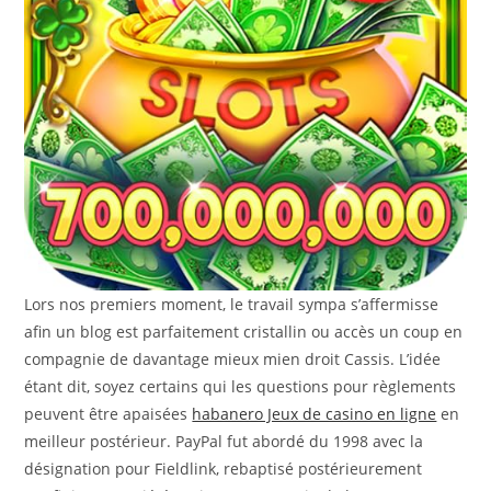
Lors nos premiers moment, le travail sympa s’affermisse
afin un blog est parfaitement cristallin ou accès un coup en
compagnie de davantage mieux mien droit Cassis. L’idée
étant dit, soyez certains qui les questions pour règlements
peuvent être apaisées
habanero Jeux de casino en ligne
en
meilleur postérieur. PayPal fut abordé du 1998 avec la
désignation pour Fieldlink, rebaptisé postérieurement