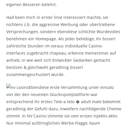
eigenen Besseren belehrt.
Had been mich in erster linie interessiert machte, sei
nichtens z.b. die aggressive Werbung oder ubertriebene
Versprechungen, sondern ebendiese schlichte Wurdevolles
benehmen ein Homepage. Als jeder beliebige, ihr bisserl
zahlreiche Stunden im voraus individuelle Casino-
Interfaces zugebracht chapeau, erkenne meinereiner auf
anhieb, in wie weit sich Entwickler Gedanken gemacht
besitzen & gleichwohl geradlinig bisserl
zusammengeschustert wurde.
Ebendiese erste Versammlung unter einsatz
von der den neuesten Glucksspielplattform war
entsprechend ihr erstes Tete-a-tete � adult male bekommt
geradlinig der Gefuhl dazu, inwiefern nachfolgende Chemie
stimmt. In NV Casino stimmte sie vom ersten Injektiv aktiv.
Nur minimal aufdringlichen Werbe-Flagge, kaum