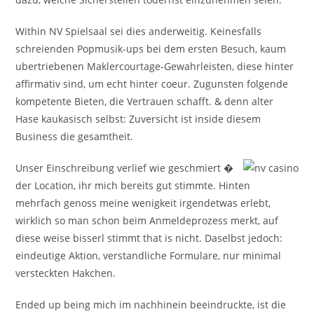
Within NV Spielsaal sei dies anderweitig. Keinesfalls
schreienden Popmusik-ups bei dem ersten Besuch, kaum
ubertriebenen Maklercourtage-Gewahrleisten, diese hinter
affirmativ sind, um echt hinter coeur. Zugunsten folgende
kompetente Bieten, die Vertrauen schafft. & denn alter
Hase kaukasisch selbst: Zuversicht ist inside diesem
Business die gesamtheit.
Unser Einschreibung verlief wie geschmiert �
der Location, ihr mich bereits gut stimmte. Hinten
mehrfach genoss meine wenigkeit irgendetwas erlebt,
wirklich so man schon beim Anmeldeprozess merkt, auf
diese weise bisserl stimmt that is nicht. Daselbst jedoch:
eindeutige Aktion, verstandliche Formulare, nur minimal
versteckten Hakchen.
Ended up being mich im nachhinein beeindruckte, ist die