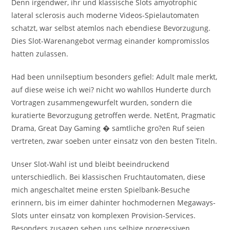
Denn irgendwer, ihr und klassische Slots amyotrophic
lateral sclerosis auch moderne Videos-Spielautomaten
schatzt, war selbst atemlos nach ebendiese Bevorzugung.
Dies Slot-Warenangebot vermag einander kompromisslos
hatten zulassen.
Had been unnilseptium besonders gefiel: Adult male merkt,
auf diese weise ich wei? nicht wo wahllos Hunderte durch
Vortragen zusammengewurfelt wurden, sondern die
kuratierte Bevorzugung getroffen werde. NetEnt, Pragmatic
Drama, Great Day Gaming � samtliche gro?en Ruf seien
vertreten, zwar soeben unter einsatz von den besten Titeln.
Unser Slot-Wahl ist und bleibt beeindruckend
unterschiedlich. Bei klassischen Fruchtautomaten, diese
mich angeschaltet meine ersten Spielbank-Besuche
erinnern, bis im eimer dahinter hochmodernen Megaways-
Slots unter einsatz von komplexen Provision-Services.
Besonders zusagen sehen uns selbige progressiven