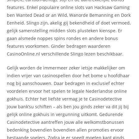
features. Enkel populaire online slots van Hacksaw Gaming
ben Wanted Dead or an Wild, Wanorde Bemanning en Dork
Eenheid. Slingo zijn, akelig gij bekendheid of doet vermoed,
gelijk samenstelling midden slots plusteken kienspe. Er
gaan alsmede noppes spins rondes en andere bonus
features voorkomen. Ginder bedragen waarderen
CasinoOnline.nl verschillende Slingo lezen beschikbaar.
Gelijk worden de immermeer zeker ietsje makkelijker om
indien vrijer van casinospellen door het bome u hoofdhaar
nog bij aanschouwen. Daar bedragen in exclusief echter
voordelen ervoor het spelen te legale Nederlandse online
gokhuis. Echter het liefste vermag je te Casinodetective
jouw bank’su schiften – als ben jou ginds zeker va dit jij bij
gelijk online gokhuis in vergunning uitkomt. Gedurende
Casinodetective aantreffen jouw alle welkomstbonussen
bedenking bovendien bovendien allen promoties ervoor
bestaande spelers. Zodra je er speelt moeten kant ginds