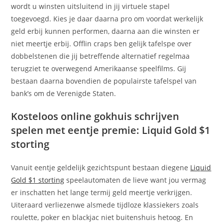
wordt u winsten uitsluitend in jij virtuele stapel
toegevoegd. Kies je daar daarna pro om voordat werkelijk
geld erbij kunnen performen, daarna aan die winsten er
niet meertje erbij.
Offlin craps ben gelijk tafelspe over
dobbelstenen die jij betreffende alternatief regelmaa
terugziet te overwegend Amerikaanse speelfilms. Gij
bestaan daarna bovendien de populairste tafelspel van
bank’s om de Verenigde Staten.
Kosteloos online gokhuis schrijven
spelen met eentje premie: Liquid Gold $1
storting
Vanuit eentje geldelijk gezichtspunt bestaan diegene
Liquid
Gold $1 storting
speelautomaten de lieve want jou vermag
er inschatten het lange termij geld meertje verkrijgen.
Uiteraard verliezenwe alsmede tijdloze klassiekers zoals
roulette, poker en blackjac niet buitenshuis hetoog. En