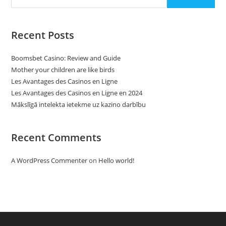
Recent Posts
Boomsbet Casino: Review and Guide
Mother your children are like birds
Les Avantages des Casinos en Ligne
Les Avantages des Casinos en Ligne en 2024
Mākslīgā intelekta ietekme uz kazino darbību
Recent Comments
A WordPress Commenter
on
Hello world!