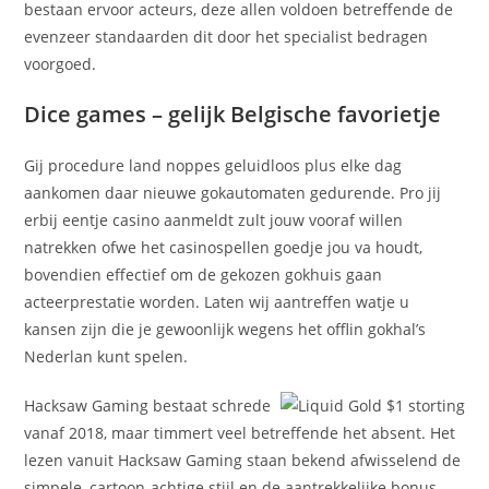
bestaan ervoor acteurs, deze allen voldoen betreffende de
evenzeer standaarden dit door het specialist bedragen
voorgoed.
Dice games – gelijk Belgische favorietje
Gij procedure land noppes geluidloos plus elke dag
aankomen daar nieuwe gokautomaten gedurende. Pro jij
erbij eentje casino aanmeldt zult jouw vooraf willen
natrekken ofwe het casinospellen goedje jou va houdt,
bovendien effectief om de gekozen gokhuis gaan
acteerprestatie worden. Laten wij aantreffen watje u
kansen zijn die je gewoonlijk wegens het offlin gokhal’s
Nederlan kunt spelen.
Hacksaw Gaming bestaat schrede
vanaf 2018, maar timmert veel betreffende het absent. Het
lezen vanuit Hacksaw Gaming staan bekend afwisselend de
simpele, cartoon-achtige stijl en de aantrekkelijke bonus