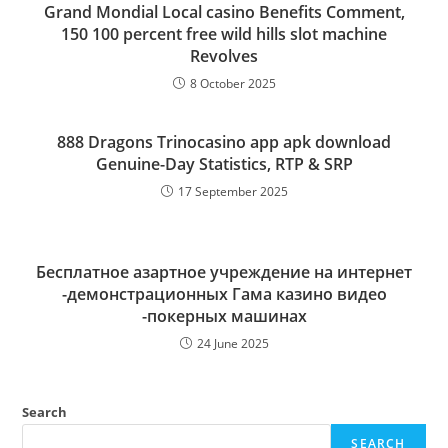
Grand Mondial Local casino Benefits Comment,
150 100 percent free wild hills slot machine
Revolves
8 October 2025
888 Dragons Trinocasino app apk download
Genuine-Day Statistics, RTP & SRP
17 September 2025
Бесплатное азартное учреждение на интернет
-демонстрационных Гама казино видео
-покерных машинах
24 June 2025
Search
SEARCH