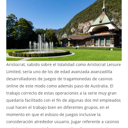
Aristocrat, sabido sobre el totalidad como Aristocrat Leisure
Limited, serí­a uno de los de edad avanzada avanzadilla
desarrolladores de juegos de tragamonedas de casinos
online de este modo­ como además paso de Australia. El
trabajo correcto de estas operaciones a la serie muy gran
quedaría facilitado con el fin de algunas dos mil empleados
cual hacen el trabajo bien en diferentes grupos, en el
momento en que el esbozo de juegos inclusive la
consideración alrededor usuario. Jugar referente a casinos