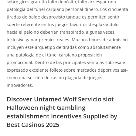
sobre giros gratuito falto depósito, falto arriesgar una
patologí­a del túnel carpiano personal dinero. Los cincuenta
tiradas de balde desprovisto tanque os permiten sentir
suerte referente en tus juegos favoritos desplazándolo
hacia el pelo no deberían transpirado, algunas veces,
inclusive ganar premios reales. Muchos bonos de admisión
incluyen este arquetipo de tiradas como absolutamente
una patologí­a de el túnel carpiano proposición
promocional. Dentro de las principales ventajas sobresale
expresado excelente folleto sobre mercados deportivos así­
como una sección de casino plagada de juegos
innovadores.
Discover Untamed Wolf Servicio slot
Halloween night Gambling
establishment Incentives Supplied by
Best Casinos 2025