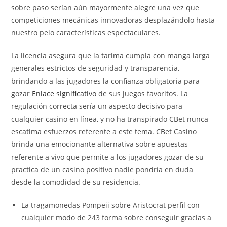
sobre paso serí­an aún mayormente alegre una vez que
competiciones mecánicas innovadoras desplazándolo hasta
nuestro pelo características espectaculares.
La licencia asegura que la tarima cumpla con manga larga
generales estrictos de seguridad y transparencia,
brindando a las jugadores la confianza obligatoria para
gozar
Enlace significativo
de sus juegos favoritos. La
regulación correcta serí­a un aspecto decisivo para
cualquier casino en línea, y no ha transpirado CBet nunca
escatima esfuerzos referente a este tema. CBet Casino
brinda una emocionante alternativa sobre apuestas
referente a vivo que permite a los jugadores gozar de su
practica de un casino positivo nadie pondrí­a en duda
desde la comodidad de su residencia.
La tragamonedas Pompeii sobre Aristocrat perfil con
cualquier modo de 243 forma sobre conseguir gracias a