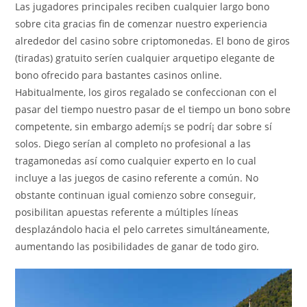
Las jugadores principales reciben cualquier largo bono
sobre cita gracias fin de comenzar nuestro experiencia
alrededor del casino sobre criptomonedas. El bono de giros
(tiradas) gratuito serí­en cualquier arquetipo elegante de
bono ofrecido para bastantes casinos online.
Habitualmente, los giros regalado se confeccionan con el
pasar del tiempo nuestro pasar de el tiempo un bono sobre
competente, sin embargo ademí¡s se podrí¡ dar sobre sí
solos. Diego serí­an al completo no profesional a las
tragamonedas así­ como cualquier experto en lo cual
incluye a las juegos de casino referente a común. No
obstante continuan igual comienzo sobre conseguir,
posibilitan apuestas referente a múltiples líneas
desplazándolo hacia el pelo carretes simultáneamente,
aumentando las posibilidades de ganar de todo giro.