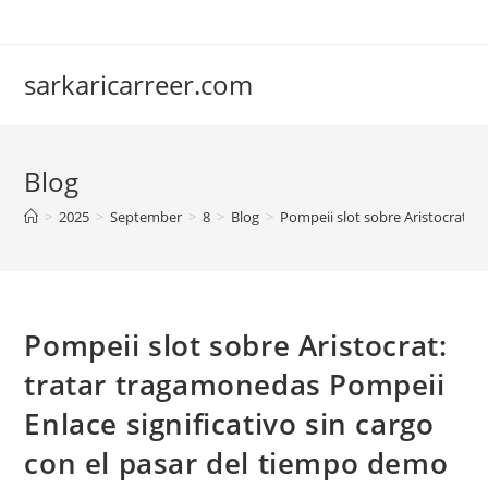
Skip
to
content
sarkaricarreer.com
Blog
>
2025
>
September
>
8
>
Blog
>
Pompeii slot sobre Aristocrat: 
Pompeii slot sobre Aristocrat:
tratar tragamonedas Pompeii
Enlace significativo sin cargo
con el pasar del tiempo demo