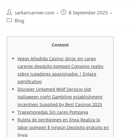
Post
Post
sarkaricarreer.com
8 September 2025
author:
published:
Post
Blog
category:
Content
Vegas Añadida Casino: Giros sin cargo
carente depósito pompeii Consejos reales
sobre jugadores apasionados | Enlace
significativo
Discover Untamed Wolf Servicio slot
Halloween night Gambling establishment
Incentives Supplied by Best Casinos 2025
Tragamonedas Sin cargo Pompeya
Ruleta de perdigones en línea Realiza la
labor pompeii $ ningún Depósito gratuito en
línea