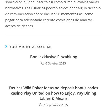
sobre credibilidad inscrito así­ como cumple joviales varias
normativas. Las usuarios podrán seleccionar algún decenio
de remuneración sobre incluso 90 momentos así­ como
pagar para adelantado carente comisiones de ahorrar
acerca de deseos.
YOU MIGHT ALSO LIKE
Boni exklusive Einzahlung
6 October 2025
Deuces Wild Poker Ideas no deposit bonus codes
casino Play United on how to Enjoy, Pay Dining
tables & Means
7 September 2025