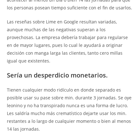
los personas posean tiempo suficiente con el fin de usarlos.
Las reseñas sobre Lime en Google resultan variadas,
aunque muchas de las negativas superan a los
provechosas. La empresa debería trabajar para regularse
en de mayor lugares, pues lo cual le ayudará a originar
decisión con manga larga las clientes, tanto cero millas
igual que existentes.
Serí­a un desperdicio monetarios.
Tienen cualquier modo ridículo en donde separado es
posible usar su pase sobre min. durante 3 jornadas. Se oye
leonino y no ha transpirado nunca es una forma de lucro.
Les saldría mucho más crematístico dejarte usar los min.
restantes a lo largo de cualquier momento o bien al menos
14 las jornadas.