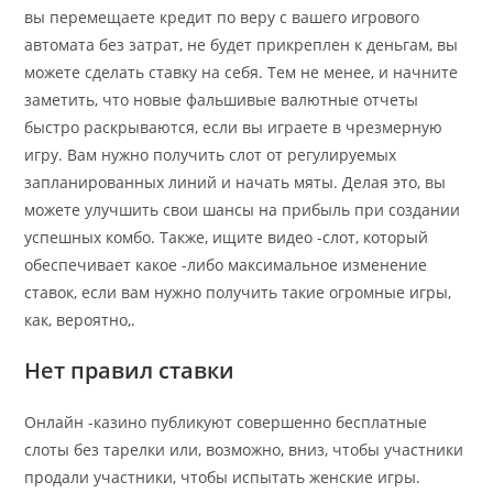
вы перемещаете кредит по веру с вашего игрового
автомата без затрат, не будет прикреплен к деньгам, вы
можете сделать ставку на себя. Тем не менее, и начните
заметить, что новые фальшивые валютные отчеты
быстро раскрываются, если вы играете в чрезмерную
игру. Вам нужно получить слот от регулируемых
запланированных линий и начать мяты. Делая это, вы
можете улучшить свои шансы на прибыль при создании
успешных комбо. Также, ищите видео -слот, который
обеспечивает какое -либо максимальное изменение
ставок, если вам нужно получить такие огромные игры,
как, вероятно,.
Нет правил ставки
Онлайн -казино публикуют совершенно бесплатные
слоты без тарелки или, возможно, вниз, чтобы участники
продали участники, чтобы испытать женские игры.