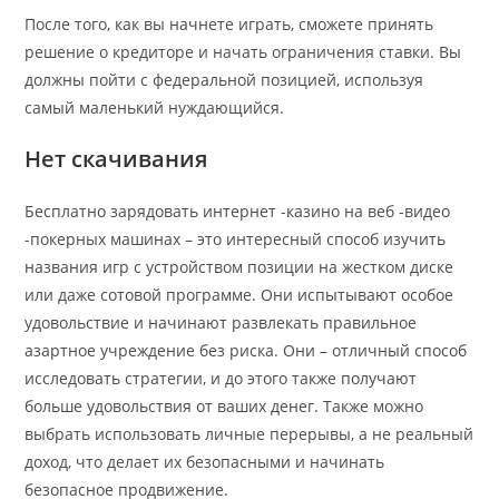
После того, как вы начнете играть, сможете принять
решение о кредиторе и начать ограничения ставки.
Вы
должны пойти с федеральной позицией, используя
самый маленький нуждающийся.
Нет скачивания
Бесплатно зарядовать интернет -казино на веб -видео
-покерных машинах – это интересный способ изучить
названия игр с устройством позиции на жестком диске
или даже сотовой программе. Они испытывают особое
удовольствие и начинают развлекать правильное
азартное учреждение без риска. Они – отличный способ
исследовать стратегии, и до этого также получают
больше удовольствия от ваших денег. Также можно
выбрать использовать личные перерывы, а не реальный
доход, что делает их безопасными и начинать
безопасное продвижение.