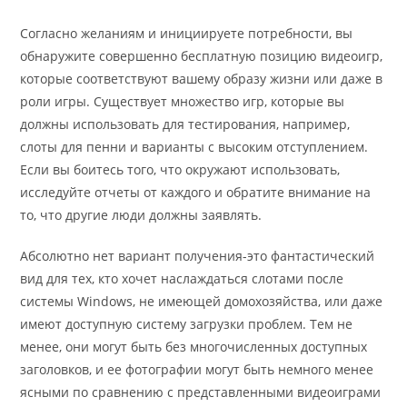
Согласно желаниям и инициируете потребности, вы
обнаружите совершенно бесплатную позицию видеоигр,
которые соответствуют вашему образу жизни или даже в
роли игры. Существует множество игр, которые вы
должны использовать для тестирования, например,
слоты для пенни и варианты с высоким отступлением.
Если вы боитесь того, что окружают использовать,
исследуйте отчеты от каждого и обратите внимание на
то, что другие люди должны заявлять.
Абсолютно нет вариант получения-это фантастический
вид для тех, кто хочет наслаждаться слотами после
системы Windows, не имеющей домохозяйства, или даже
имеют доступную систему загрузки проблем. Тем не
менее, они могут быть без многочисленных доступных
заголовков, и ее фотографии могут быть немного менее
ясными по сравнению с представленными видеоиграми