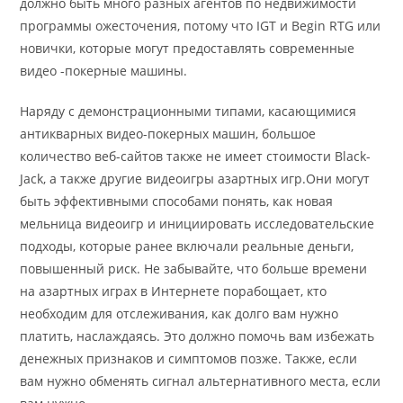
должно быть много разных агентов по недвижимости
программы ожесточения, потому что IGT и Begin RTG или
новички, которые могут предоставлять современные
видео -покерные машины.
Наряду с демонстрационными типами, касающимися
антикварных видео-покерных машин, большое
количество веб-сайтов также не имеет стоимости Black-
Jack, а также другие видеоигры азартных игр.Они могут
быть эффективными способами понять, как новая
мельница видеоигр и инициировать исследовательские
подходы, которые ранее включали реальные деньги,
повышенный риск. Не забывайте, что больше времени
на азартных играх в Интернете порабощает, кто
необходим для отслеживания, как долго вам нужно
платить, наслаждаясь. Это должно помочь вам избежать
денежных признаков и симптомов позже. Также, если
вам нужно обменять сигнал альтернативного места, если