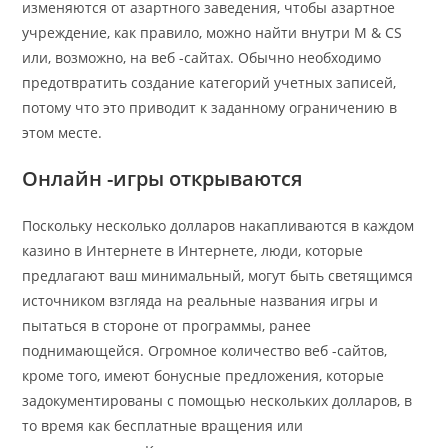
изменяются от азартного заведения, чтобы азартное
учреждение, как правило, можно найти внутри M & CS
или, возможно, на веб -сайтах. Обычно необходимо
предотвратить создание категорий учетных записей,
потому что это приводит к заданному ограничению в
этом месте.
Онлайн -игры открываются
Поскольку несколько долларов накапливаются в каждом
казино в Интернете в Интернете, люди, которые
предлагают ваш минимальный, могут быть светящимся
источником взгляда на реальные названия игры и
пытаться в стороне от программы, ранее
поднимающейся. Огромное количество веб -сайтов,
кроме того, имеют бонусные предложения, которые
задокументированы с помощью нескольких долларов, в
то время как бесплатные вращения или