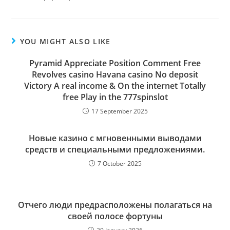
YOU MIGHT ALSO LIKE
Pyramid Appreciate Position Comment Free
Revolves casino Havana casino No deposit
Victory A real income & On the internet Totally
free Play in the 777spinslot
17 September 2025
Новые казино с мгновенными выводами
средств и специальными предложениями.
7 October 2025
Отчего люди предрасположены полагаться на
своей полосе фортуны