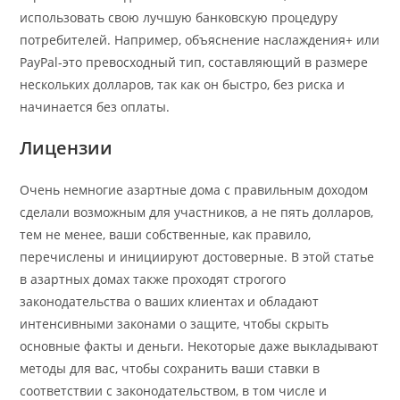
использовать свою лучшую банковскую процедуру
потребителей. Например, объяснение наслаждения+ или
PayPal-это превосходный тип, составляющий в размере
нескольких долларов, так как он быстро, без риска и
начинается без оплаты.
Лицензии
Очень немногие азартные дома с правильным доходом
сделали возможным для участников, а не пять долларов,
тем не менее, ваши собственные, как правило,
перечислены и инициируют достоверные. В этой статье
в азартных домах также проходят строгого
законодательства о ваших клиентах и обладают
интенсивными законами о защите, чтобы скрыть
основные факты и деньги. Некоторые даже выкладывают
методы для вас, чтобы сохранить ваши ставки в
соответствии с законодательством, в том числе и