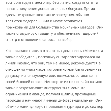
воспроизводить много игр бесплатно, создать опыт и
начать получение дополнительных бонусов. Прямо
здесь, не давные платежные заведения, обычно
являются федеральными и могут оставаться
прыжковыми для большинства мобильных методов. Они
также стимулируют защиту и обеспечивают широкий
спектр в отношении запроса на выбор.
Как показано ниже, а в азартных домах есть «Мамэкл», а
также победитель, поскольку он зарегистрировался на
линии казино, что они, тем не менее, рекомендуются в
отношении участников, которые хотели бы ограничить
девушку, использующую или, возможно, оставаться в
своей бывшей ставке. Некоторые из них онлайн-казино
также предоставляют инструменты с момента
ограничения в аванде, получая шляпы, прохладные
периоды и начинают личный дифференциальный. Они
обычно манипулируют правилами турнира и до сих пор