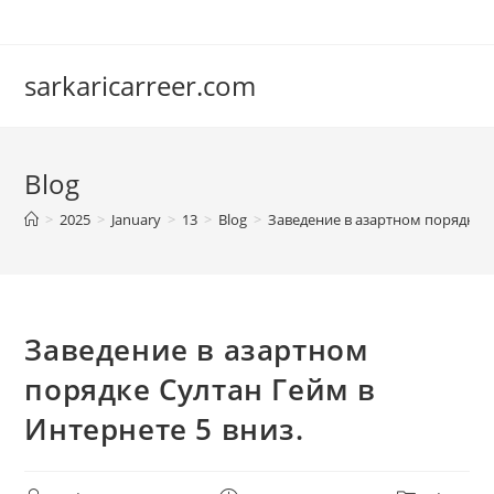
Skip
to
content
sarkaricarreer.com
Blog
>
2025
>
January
>
13
>
Blog
>
Заведение в азартном порядке С
Заведение в азартном
порядке Султан Гейм в
Интернете 5 вниз.