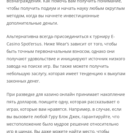
вознаграждения. Как помочь вам получить понимание,
чтобы получить подиум и начать науку любым округлым
методом, когда вы начнете инвестиционные
дополнительные деньги.
Альтернативна всегда-присоединиться к турниру E-
Casino Spot’ersus. Ниже Wear’s зависит от того, чтобы
быть точным первоначальным взносом, однако они
получают удовольствие и инициируют источник низкого
завода на поиске игр. Вы также можете получить
небольшую заслугу, которая имеет тенденцию к выкупам
законных денег.
При разведке для казино онлайн принимает накопление
пять долларов, поищите одну, которая рассказывает о
играх, которые вам нравятся. Например, в случае, если
вы вызовите любой Гуру Блэк Джек, гарантируйте, что
местоположение было мудрое решение относительно
игр в шинах. Вы даже можете найти место, чтобы