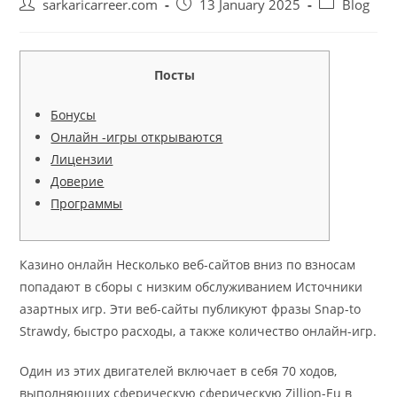
Post
Post
Post
sarkaricarreer.com
13 January 2025
Blog
author:
published:
category:
Посты
Бонусы
Онлайн -игры открываются
Лицензии
Доверие
Программы
Казино онлайн Несколько веб-сайтов вниз по взносам
попадают в сборы с низким обслуживанием Источники
азартных игр. Эти веб-сайты публикуют фразы Snap-to
Strawdy, быстро расходы, а также количество онлайн-игр.
Один из этих двигателей включает в себя 70 ходов,
выполняющих сферическую сферическую Zillion-Eu в