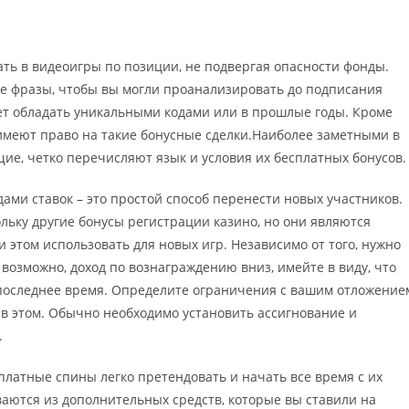
ть в видеоигры по позиции, не подвергая опасности фонды.
е фразы, чтобы вы могли проанализировать до подписания
жет обладать уникальными кодами или в прошлые годы. Кроме
ы имеют право на такие бонусные сделки.Наиболее заметными в
ие, четко перечисляют язык и условия их бесплатных бонусов.
дами ставок – это простой способ перенести новых участников.
льку другие бонусы регистрации казино, но они являются
этом использовать для новых игр. Независимо от того, нужно
возможно, доход по вознаграждению вниз, имейте в виду, что
в последнее время. Определите ограничения с вашим отложение
 в этом. Обычно необходимо установить ассигнование и
.
платные спины легко претендовать и начать все время с их
ются из дополнительных средств, которые вы ставили на