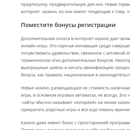
предпосылку, предварительную для них. Новая термин
интернет -казино, но они имеют тенденцию к тому, ч
Поместите бонусы регистрации
Дополнительная оплата в интернет-казино дает возм
онлайн-игры. Это горячая инновация среди соверше
почувствовать удовольствие, связанное с активной и
терминологию этих дополнительных бонусов. Некото
выигрышные шляпы и начать квалификацию процесса 
бонусы, как правило, национальные в законодательст
Новые казино, размещающие не стоимость наличным
игры, в основном игровых автоматах, не всегда. Эт
-сайты обычно называют «лотереей» на линии казино.
прекратить азартные игры и все еще помочь мужчи
Казино даже имеют бонус с трехсторонней программ
Прямо здесь реклама включает в себя комбинацию св